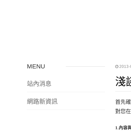
MENU
2013-
淺
站內消息
網路新資訊
首先
對您在
1.
內容