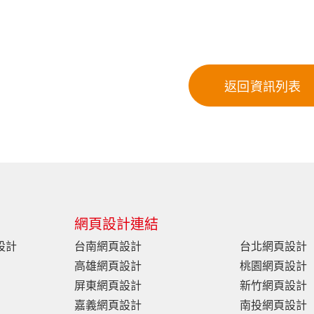
網頁設計連結
設計
台南網頁設計
台北網頁設計
高雄網頁設計
桃園網頁設計
屏東網頁設計
新竹網頁設計
嘉義網頁設計
南投網頁設計