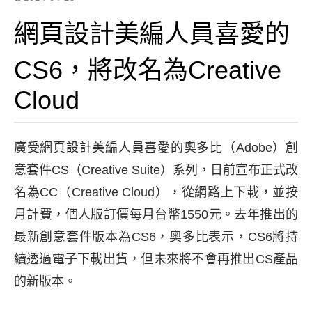
網頁設計美編人員喜愛的
CS6，將改名為Creative
Cloud
廣受網頁設計美編人員喜愛的奧多比（Adobe）創
意套件CS（Creative Suite）系列，日前宣布正式改
名為CC（Creative Cloud），從網路上下載，並按
月計費，個人版訂價每月台幣1550元。去年推出的
最新創意套件版本為CS6，奧多比表示，CS6將持
續透過電子下載出貨，但未來將不會再推出CS產品
的新版本。