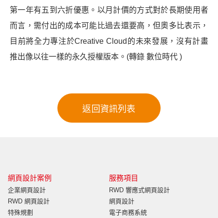
第一年有五到六折優惠。以月計價的方式對於長期使用者
而言，需付出的成本可能比過去還要高，但奧多比表示，
目前將全力專注於Creative Cloud的未來發展，沒有計畫
推出像以往一樣的永久授權版本。(轉錄 數位時代 )
網頁設計案例
服務項目
企業網頁設計
RWD 響應式網頁設計
RWD 網頁設計
網頁設計
特殊規劃
電子商務系統