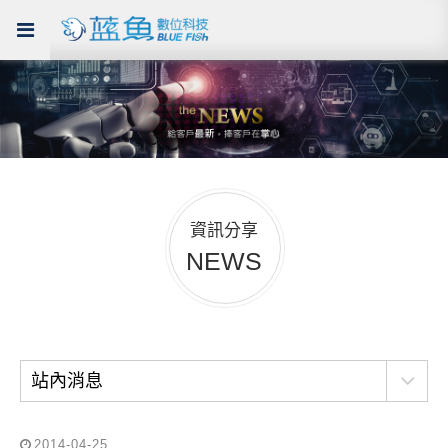
資訊分享
NEWS
站內消息
2014-04-25